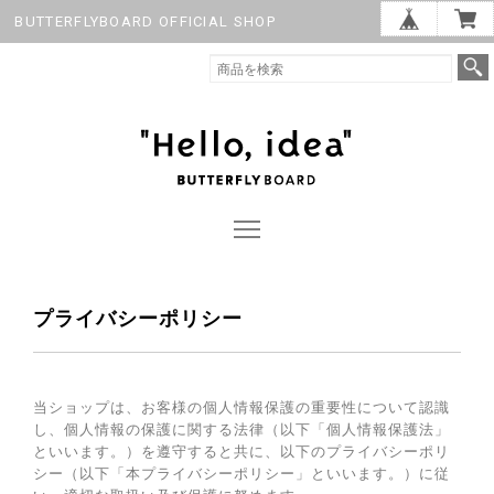
BUTTERFLYBOARD OFFICIAL SHOP
プライバシーポリシー
当ショップは、お客様の個人情報保護の重要性について認識
し、個人情報の保護に関する法律（以下「個人情報保護法」
といいます。）を遵守すると共に、以下のプライバシーポリ
シー（以下「本プライバシーポリシー」といいます。）に従