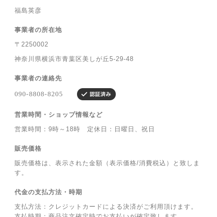
福島英彦
事業者の所在地
〒2250002
神奈川県横浜市青葉区美しが丘5-29-48
事業者の連絡先
営業時間・ショップ情報など
営業時間：9時～18時 定休日：日曜日、祝日
販売価格
販売価格は、表示された金額（表示価格/消費税込）と致しま
す。
代金の支払方法・時期
支払方法：クレジットカードによる決済がご利用頂けます。
支払時期：商品注文確定時でお支払いが確定致します。