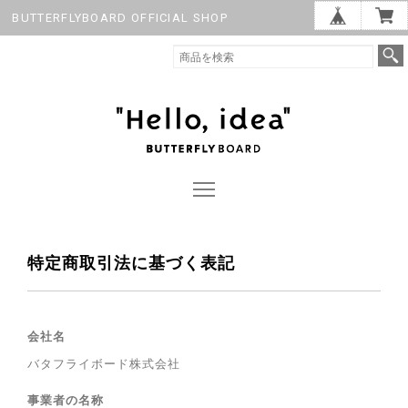
BUTTERFLYBOARD OFFICIAL SHOP
特定商取引法に基づく表記
会社名
バタフライボード株式会社
事業者の名称