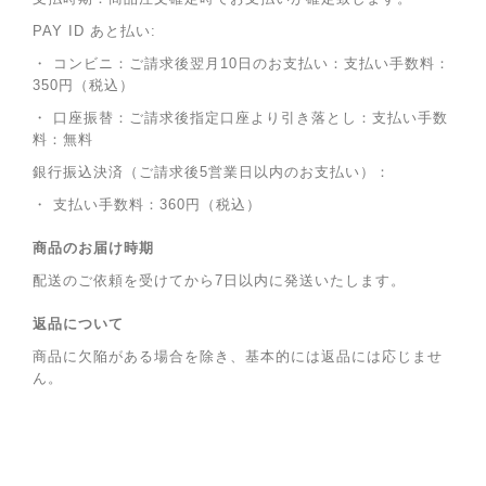
PAY ID あと払い:
・ コンビニ：ご請求後翌月10日のお支払い：支払い手数料：
350円（税込）
・ 口座振替：ご請求後指定口座より引き落とし：支払い手数
料：無料
銀行振込決済（ご請求後5営業日以内のお支払い）：
・ 支払い手数料：360円（税込）
商品のお届け時期
配送のご依頼を受けてから7日以内に発送いたします。
返品について
商品に欠陥がある場合を除き、基本的には返品には応じませ
ん。