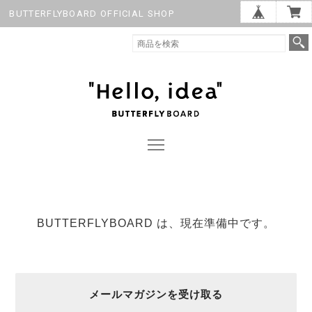
BUTTERFLYBOARD OFFICIAL SHOP
BUTTERFLYBOARD は、現在準備中です。
メールマガジンを受け取る