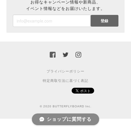
お得なキャンペーン情報や新商品、
イベント情報などをお届けいたします。
登録
プライバシーポリシー
特定商取引法に基づく表記
© 2020 BUTTERFLYBOARD Inc.
ショップに質問する