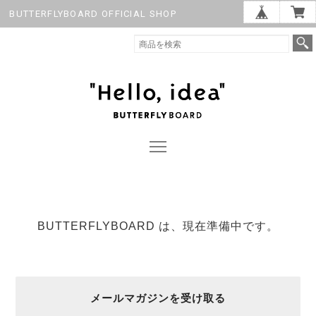
BUTTERFLYBOARD OFFICIAL SHOP
BUTTERFLYBOARD は、現在準備中です。
メールマガジンを受け取る