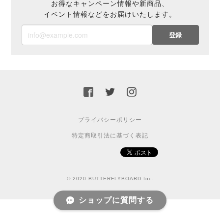
お得なキャンペーン情報や新商品、
イベント情報などをお届けいたします。
登録
プライバシーポリシー
特定商取引法に基づく表記
© 2020 BUTTERFLYBOARD Inc.
ショップに質問する